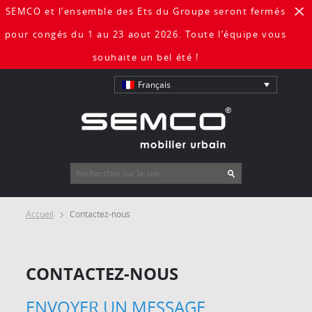
SEMCO et l’ensemble des Ets du Groupe seront fermés
X
pour congés du 1 au 23 aout 2026. Toute l’équipe vous
souhaite un bel été !
Français
Accueil
Contactez-nous
CONTACTEZ-NOUS
ENVOYER UN MESSAGE