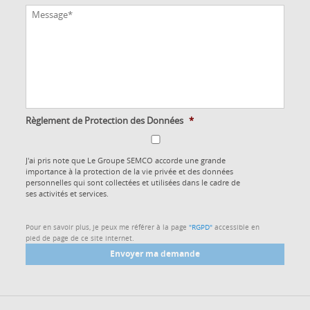
Règlement de Protection des Données
*
J'ai pris note que Le Groupe SEMCO accorde une grande
importance à la protection de la vie privée et des données
personnelles qui sont collectées et utilisées dans le cadre de
ses activités et services.
Pour en savoir plus, je peux me référer à la page
"RGPD"
accessible en
pied de page de ce site internet.