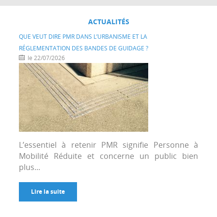
ACTUALITÉS
QUE VEUT DIRE PMR DANS L’URBANISME ET LA
RÉGLEMENTATION DES BANDES DE GUIDAGE ?
le 22/07/2026
L’essentiel à retenir PMR signifie Personne à
Mobilité Réduite et concerne un public bien
plus...
Lire la suite