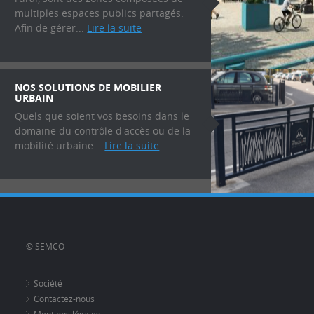
multiples espaces publics partagés.
Afin de gérer...
Lire la suite
NOS SOLUTIONS DE MOBILIER
URBAIN
Quels que soient vos besoins dans le
domaine du contrôle d'accès ou de la
mobilité urbaine...
Lire la suite
© SEMCO
Société
Contactez-nous