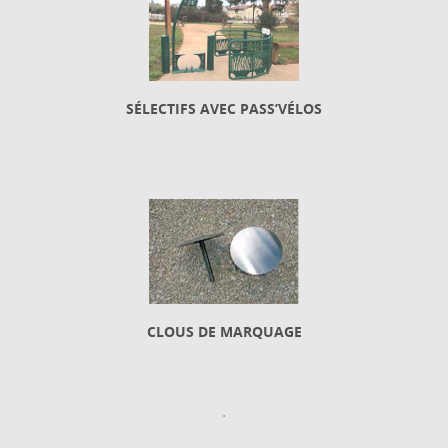
SÉLECTIFS AVEC PASS’VÉLOS
CLOUS DE MARQUAGE
.