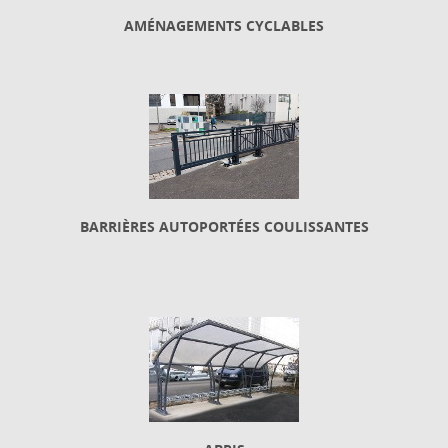
AMÉNAGEMENTS CYCLABLES
BARRIÈRES AUTOPORTÉES COULISSANTES