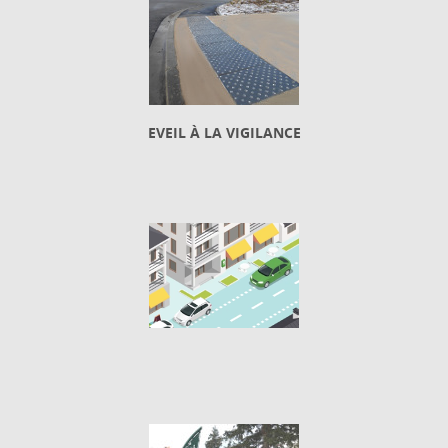
EVEIL À LA VIGILANCE