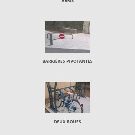
ABRIS
BARRIÈRES PIVOTANTES
DEUX-ROUES