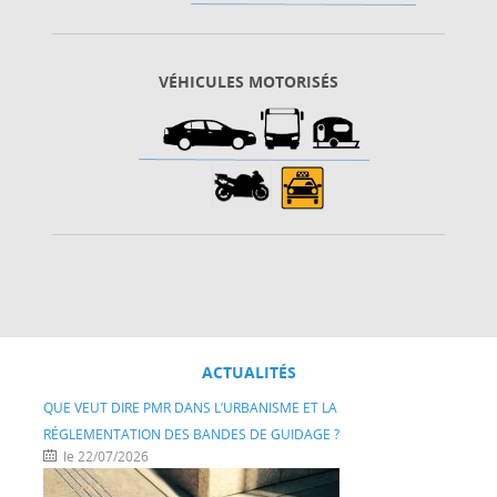
VÉHICULES MOTORISÉS
ACTUALITÉS
QUE VEUT DIRE PMR DANS L’URBANISME ET LA
RÉGLEMENTATION DES BANDES DE GUIDAGE ?
le 22/07/2026