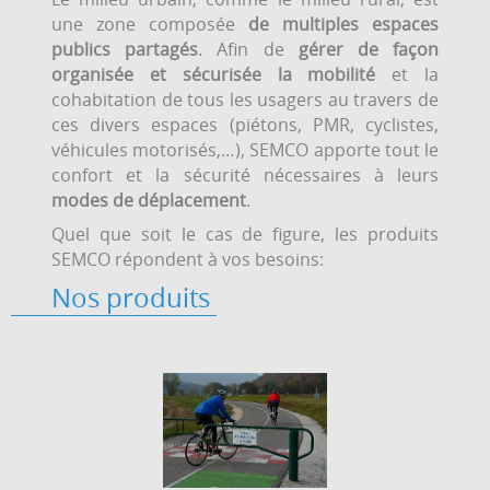
une zone composée
de multiples espaces
publics partagés
. Afin de
gérer de façon
organisée et sécurisée la mobilité
et la
cohabitation de tous les usagers au travers de
ces divers espaces (piétons, PMR, cyclistes,
véhicules motorisés,…), SEMCO apporte tout le
confort et la sécurité nécessaires à leurs
modes de déplacement
.
Quel que soit le cas de figure, les produits
SEMCO répondent à vos besoins:
Nos produits