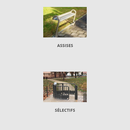
ASSISES
SÉLECTIFS