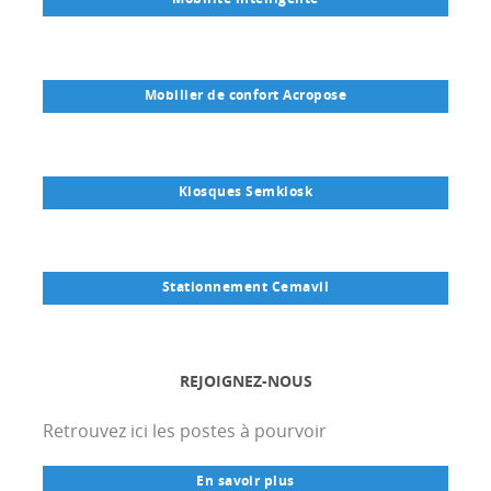
Mobilier de confort Acropose
Kiosques Semkiosk
Stationnement Cemavil
REJOIGNEZ-NOUS
Retrouvez ici les postes à pourvoir
En savoir plus