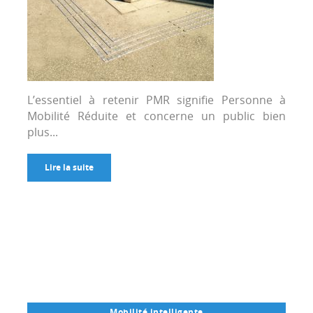
L’essentiel à retenir PMR signifie Personne à
Mobilité Réduite et concerne un public bien
plus...
Lire la suite
Mobilité intelligente