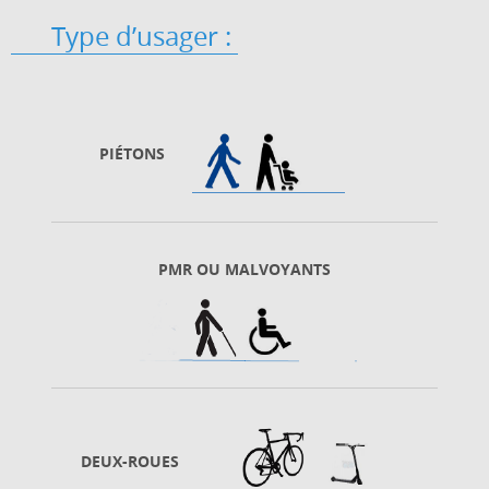
Type d’usager :
PIÉTONS
PMR OU MALVOYANTS
DEUX-ROUES