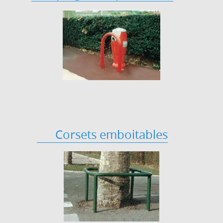
Corsets emboitables