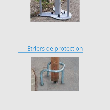
Etriers de protection