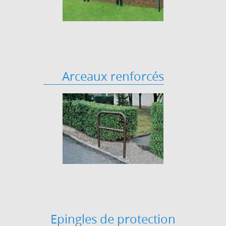
Arceaux renforcés
Epingles de protection