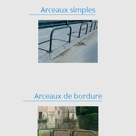
Arceaux simples
Arceaux de bordure