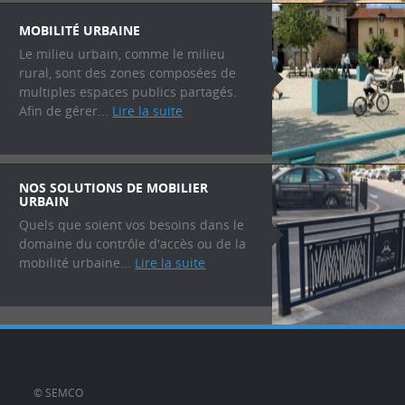
MOBILITÉ URBAINE
Le milieu urbain, comme le milieu
rural, sont des zones composées de
multiples espaces publics partagés.
Afin de gérer...
Lire la suite
NOS SOLUTIONS DE MOBILIER
URBAIN
Quels que soient vos besoins dans le
domaine du contrôle d'accès ou de la
mobilité urbaine...
Lire la suite
© SEMCO