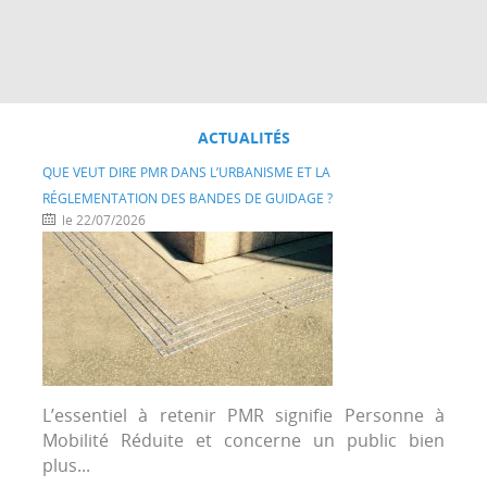
ACTUALITÉS
QUE VEUT DIRE PMR DANS L’URBANISME ET LA
RÉGLEMENTATION DES BANDES DE GUIDAGE ?
le 22/07/2026
L’essentiel à retenir PMR signifie Personne à
Mobilité Réduite et concerne un public bien
plus...