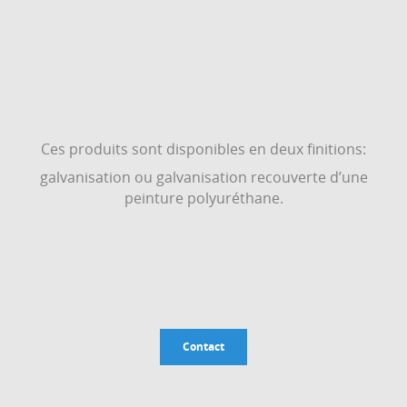
Ces produits sont disponibles en deux finitions:
galvanisation ou galvanisation recouverte d’une
peinture polyuréthane.
Contact