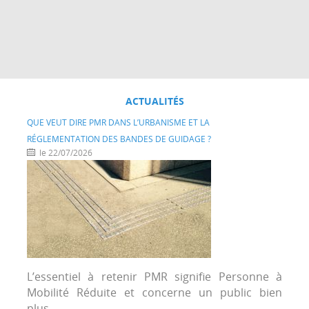
ACTUALITÉS
QUE VEUT DIRE PMR DANS L’URBANISME ET LA
RÉGLEMENTATION DES BANDES DE GUIDAGE ?
le 22/07/2026
L’essentiel à retenir PMR signifie Personne à
Mobilité Réduite et concerne un public bien
plus...