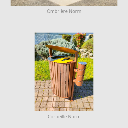
Ombrière Norm
Corbeille Norm