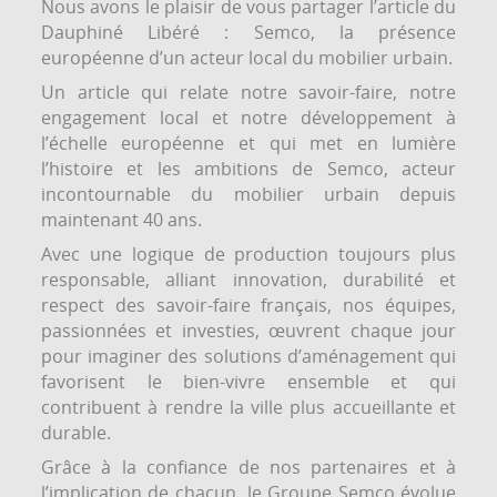
Nous avons le plaisir de vous partager l’article du
Dauphiné Libéré : Semco, la présence
européenne d’un acteur local du mobilier urbain.
Un article qui relate notre savoir-faire, notre
engagement local et notre développement à
l’échelle européenne et qui met en lumière
l’histoire et les ambitions de Semco, acteur
incontournable du mobilier urbain depuis
maintenant 40 ans.
Avec une logique de production toujours plus
responsable, alliant innovation, durabilité et
respect des savoir-faire français, nos équipes,
passionnées et investies, œuvrent chaque jour
pour imaginer des solutions d’aménagement qui
favorisent le bien-vivre ensemble et qui
contribuent à rendre la ville plus accueillante et
durable.
Grâce à la confiance de nos partenaires et à
l’implication de chacun, le Groupe Semco évolue