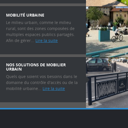
MOBILITÉ URBAINE
Le milieu urbain, comme le milieu
rural, sont des zones composées de
multiples espaces publics partagés.
Afin de gérer...
Lire la suite
NOS SOLUTIONS DE MOBILIER
URBAIN
Quels que soient vos besoins dans le
domaine du contrôle d'accès ou de la
mobilité urbaine...
Lire la suite