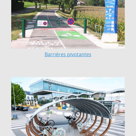
Barrières pivotantes