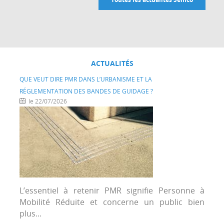
ACTUALITÉS
QUE VEUT DIRE PMR DANS L’URBANISME ET LA
RÉGLEMENTATION DES BANDES DE GUIDAGE ?
le 22/07/2026
L’essentiel à retenir PMR signifie Personne à
Mobilité Réduite et concerne un public bien
plus...