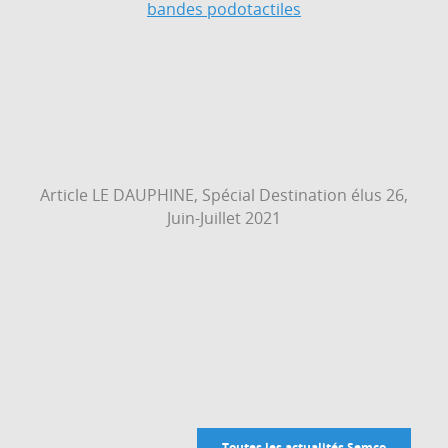
bandes podotactiles
Article LE DAUPHINE, Spécial Destination élus 26,
Juin-Juillet 2021
Toutes les actualités Semco