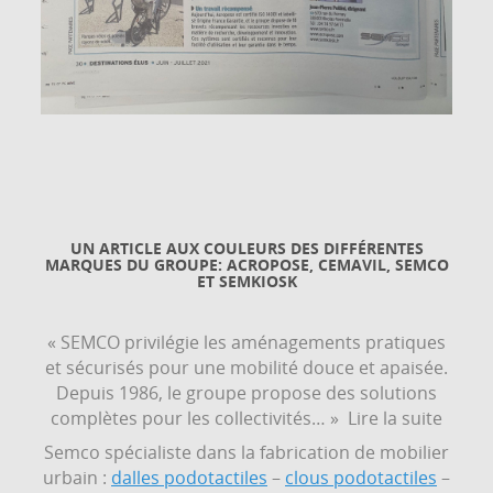
UN ARTICLE AUX COULEURS DES DIFFÉRENTES
MARQUES DU GROUPE: ACROPOSE, CEMAVIL, SEMCO
ET SEMKIOSK
« SEMCO privilégie les aménagements pratiques
et sécurisés pour une mobilité douce et apaisée.
Depuis 1986, le groupe propose des solutions
complètes pour les collectivités… » Lire la suite
Semco spécialiste dans la fabrication de mobilier
urbain :
dalles podotactiles
–
clous podotactiles
–