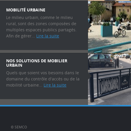
MOBILITÉ URBAINE
Le milieu urbain, comme le milieu
rural, sont des zones composées de
multiples espaces publics partagés.
Afin de gérer...
Lire la suite
NOS SOLUTIONS DE MOBILIER
URBAIN
Quels que soient vos besoins dans le
domaine du contrôle d'accès ou de la
mobilité urbaine...
Lire la suite
© SEMCO