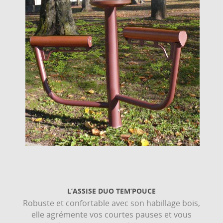
L’ASSISE DUO TEM’POUCE
Robuste et confortable avec son habillage bois,
elle agrémente vos courtes pauses et vous