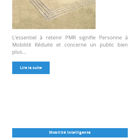
L’essentiel à retenir PMR signifie Personne à
Mobilité Réduite et concerne un public bien
plus...
Lire la suite
Mobilité intelligente