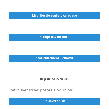
Mobilier de confort Acropose
Kiosques Semkiosk
Stationnement Cemavil
REJOIGNEZ-NOUS
Retrouvez ici les postes à pourvoir
En savoir plus