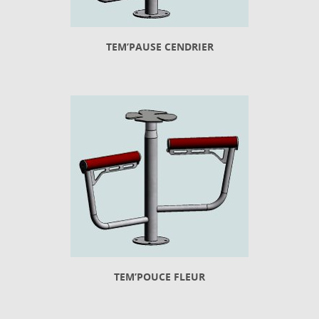
TEM’PAUSE CENDRIER
TEM’POUCE FLEUR