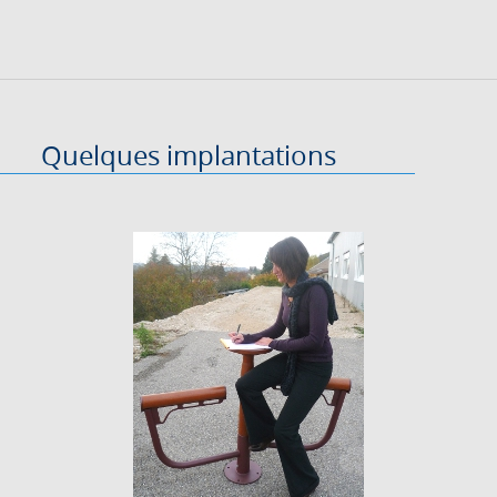
Quelques implantations