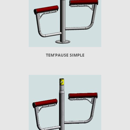
TEM’PAUSE SIMPLE