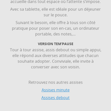
accueille dans tout espace où l’attente s’impose.
Avec sa tablette, elle est idéale pour un déjeuner
sur le pouce.
Suivant le besoin, elle offre à tous son côté
pratique pour poser son en-cas, un ordinateur
portable, des notes,…
VERSION TEM’PAUSE
Tour à tour assise, assis debout ou simple appui,
elle répond aux diverses attitudes que chacun
souhaite adopter. Conviviale, elle invite à
converser avec son voisin.
Retrouvez nos autres assises
Assises minute
Assises debout