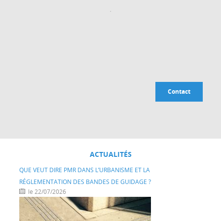
.
Contact
ACTUALITÉS
QUE VEUT DIRE PMR DANS L’URBANISME ET LA
RÉGLEMENTATION DES BANDES DE GUIDAGE ?
le 22/07/2026