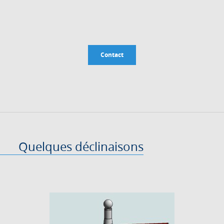
Contact
Quelques déclinaisons