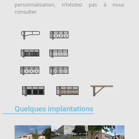
personnalisation, n’hésitez pas à nous
consulter
Quelques implantations