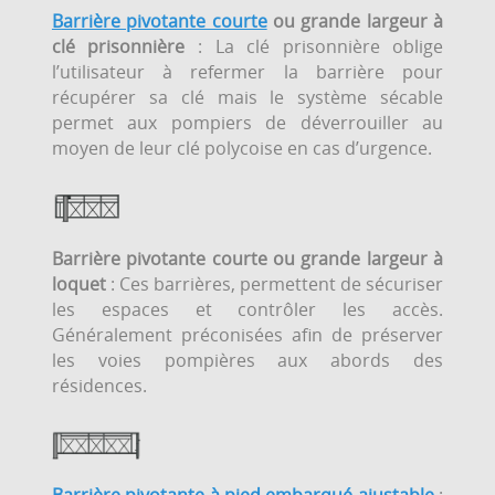
Barrière pivotante courte
ou grande largeur à
clé prisonnière
: La clé prisonnière oblige
l’utilisateur à refermer la barrière pour
récupérer sa clé mais le système sécable
permet aux pompiers de déverrouiller au
moyen de leur clé polycoise en cas d’urgence.
Barrière pivotante courte ou grande largeur à
loquet
: Ces barrières, permettent de sécuriser
les espaces et contrôler les accès.
Généralement préconisées afin de préserver
les voies pompières aux abords des
résidences.