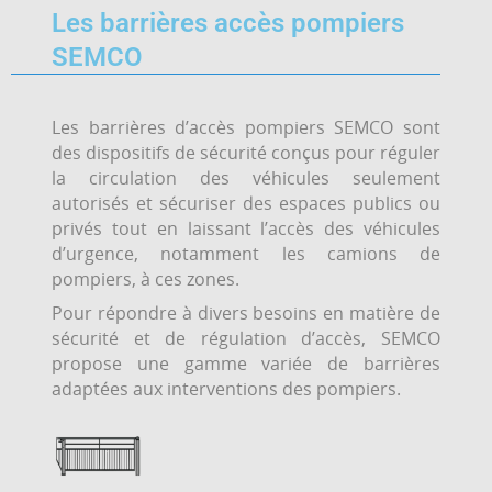
Les barrières accès pompiers
SEMCO
Les barrières d’accès pompiers SEMCO sont
des dispositifs de sécurité conçus pour réguler
la circulation des véhicules seulement
autorisés et sécuriser des espaces publics ou
privés tout en laissant l’accès des véhicules
d’urgence, notamment les camions de
pompiers, à ces zones.
Pour répondre à divers besoins en matière de
sécurité et de régulation d’accès, SEMCO
propose une gamme variée de barrières
adaptées aux interventions des pompiers.