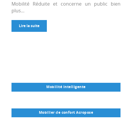
Mobilité Réduite et concerne un public bien
plus...
Lire la suite
Mobilité intelligente
Mobilier de confort Acropose