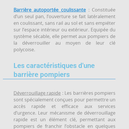
Barrière autoportée coulissante
: Constituée
d’un seul pan, l’ouverture se fait latéralement
en coulissant, sans rail au sol et sans empiéter
sur l’espace intérieur ou extérieur. Equipée du
système sécable, elle permet aux pompiers de
la déverrouiller au moyen de leur clé
polycoise.
Les caractéristiques d'une
barrière pompiers
Déverrouillage rapide
: Les barrières pompiers
sont spécialement conçues pour permettre un
accès rapide et efficace aux services
d’urgence. Leur mécanisme de déverrouillage
rapide est un élément clé, permettant aux
pompiers de franchir l’obstacle en quelques