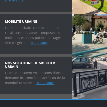
Lire la suite
MOBILITÉ URBAINE
Le milieu urbain, comme le milieu
rural, sont des zones composées de
multiples espaces publics partagés.
Afin de gérer...
Lire la suite
NOS SOLUTIONS DE MOBILIER
URBAIN
Quels que soient vos besoins dans le
domaine du contrôle d'accès ou de la
mobilité urbaine...
Lire la suite