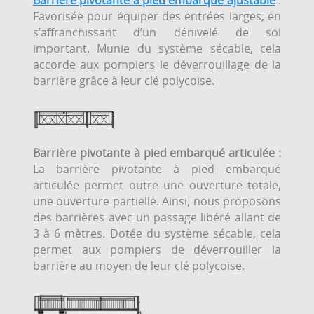
Barrière pivotante à pied embarqué ajustable
:
Favorisée pour équiper des entrées larges, en
s’affranchissant d’un dénivelé de sol
important. Munie du système sécable, cela
accorde aux pompiers le déverrouillage de la
barrière grâce à leur clé polycoise.
Barrière pivotante à pied embarqué articulée :
La barrière pivotante à pied embarqué
articulée permet outre une ouverture totale,
une ouverture partielle. Ainsi, nous proposons
des barrières avec un passage libéré allant de
3 à 6 mètres. Dotée du système sécable, cela
permet aux pompiers de déverrouiller la
barrière au moyen de leur clé polycoise.