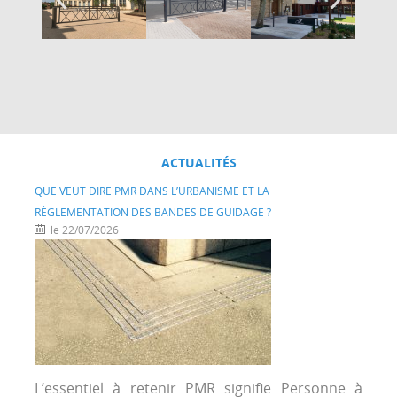
ACTUALITÉS
QUE VEUT DIRE PMR DANS L’URBANISME ET LA
RÉGLEMENTATION DES BANDES DE GUIDAGE ?
le 22/07/2026
L’essentiel à retenir PMR signifie Personne à