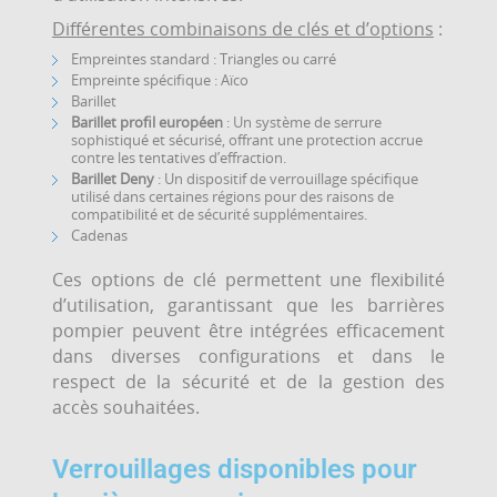
Différentes combinaisons de clés et d’options
:
Empreintes standard : Triangles ou carré
Empreinte spécifique : Aïco
Barillet
Barillet profil européen
: Un système de serrure
sophistiqué et sécurisé, offrant une protection accrue
contre les tentatives d’effraction.
Barillet Deny
: Un dispositif de verrouillage spécifique
utilisé dans certaines régions pour des raisons de
compatibilité et de sécurité supplémentaires.
Cadenas
Ces options de clé permettent une flexibilité
d’utilisation, garantissant que les barrières
pompier peuvent être intégrées efficacement
dans diverses configurations et dans le
respect de la sécurité et de la gestion des
accès souhaitées.
Verrouillages disponibles pour