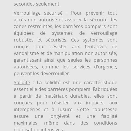
secondes seulement.
Verrouillage sécurisé
: Pour prévenir tout
accès non autorisé et assurer la sécurité des
zones restreintes, les barrières pompiers sont
équipées de systèmes de verrouillage
robustes et sécurisés. Ces systèmes sont
conçus pour résister aux tentatives de
vandalisme et de manipulation non autorisée,
garantissant ainsi que seules les personnes
autorisées, comme les services d’urgence,
peuvent les déverrouiller.
Solidité
: La solidité est une caractéristique
essentielle des barrières pompiers. Fabriquées
à partir de matériaux durables, elles sont
conçues pour résister aux impacts, aux
intempéries et à l’usure. Cette robustesse
assure une longévité et une fiabilité
maximales, même dans des conditions
d’utilisation intensives.