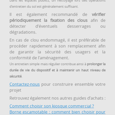
Dans les espaces publics, un nettoyage lors des opérations
d’entretien du sol est généralement suffisant.
Il est également recommandé de
vérifier
périodiquement la fixation des clous
afin de
détecter d’éventuels desserrages ou
dégradations.
En cas de clou endommagé, il est préférable de
procéder rapidement à son remplacement afin
de garantir la sécurité des usagers et la
conformité de l’aménagement.
Un entretien simple mais régulier contribue ainsi à
prolonger la
durée de vie du dispositif et à maintenir un haut niveau de
sécurité
.
Contactez-nous
pour construire ensemble votre
projet
Retrouvez également nos autres guides d’achats :
Comment choisir son kiosque commercial ?
Borne escamotable : comment bien choisir pour