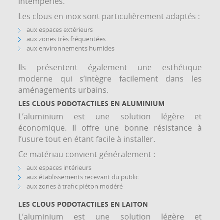
intempéries.
Les clous en inox sont particulièrement adaptés :
aux espaces extérieurs
aux zones très fréquentées
aux environnements humides
Ils présentent également une esthétique
moderne qui s’intègre facilement dans les
aménagements urbains.
LES CLOUS PODOTACTILES EN ALUMINIUM
L’aluminium est une solution légère et
économique. Il offre une bonne résistance à
l’usure tout en étant facile à installer.
Ce matériau convient généralement :
aux espaces intérieurs
aux établissements recevant du public
aux zones à trafic piéton modéré
LES CLOUS PODOTACTILES EN LAITON
L’aluminium est une solution légère et