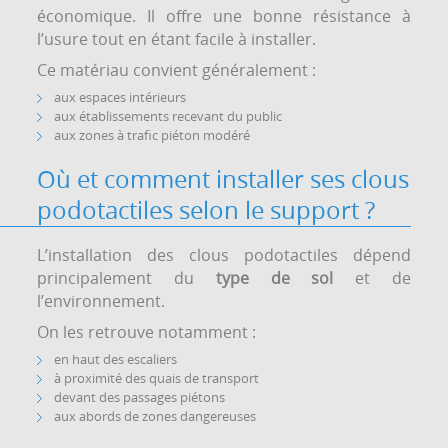
économique. Il offre une bonne résistance à
l’usure tout en étant facile à installer.
Ce matériau convient généralement :
aux espaces intérieurs
aux établissements recevant du public
aux zones à trafic piéton modéré
Où et comment installer ses clous
podotactiles selon le support ?
L’installation des clous podotactiles dépend
principalement du
type de sol
et de
l’environnement.
On les retrouve notamment :
en haut des escaliers
à proximité des quais de transport
devant des passages piétons
aux abords de zones dangereuses