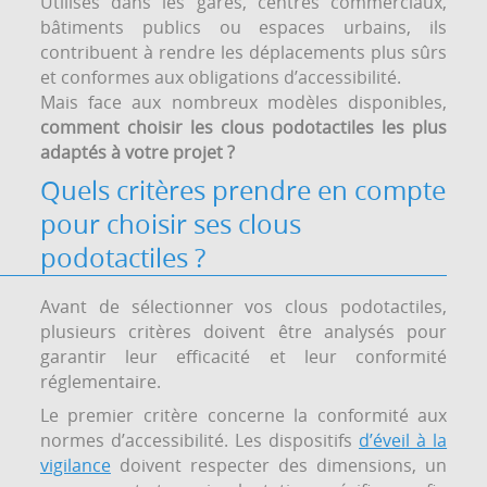
Utilisés dans les gares, centres commerciaux,
bâtiments publics ou espaces urbains, ils
contribuent à rendre les déplacements plus sûrs
et conformes aux obligations d’accessibilité.
Mais face aux nombreux modèles disponibles,
comment choisir les clous podotactiles les plus
adaptés à votre projet ?
Quels critères prendre en compte
pour choisir ses clous
podotactiles ?
Avant de sélectionner vos clous podotactiles,
plusieurs critères doivent être analysés pour
garantir leur efficacité et leur conformité
réglementaire.
Le premier critère concerne la conformité aux
normes d’accessibilité. Les dispositifs
d’éveil à la
vigilance
doivent respecter des dimensions, un