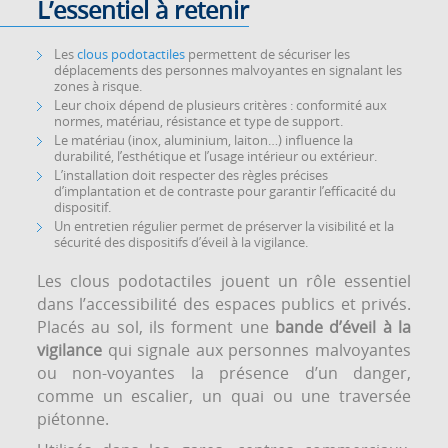
L’essentiel à retenir
Les
clous podotactiles
permettent de sécuriser les
déplacements des personnes malvoyantes en signalant les
zones à risque.
Leur choix dépend de plusieurs critères : conformité aux
normes, matériau, résistance et type de support.
Le matériau (inox, aluminium, laiton…) influence la
durabilité, l’esthétique et l’usage intérieur ou extérieur.
L’installation doit respecter des règles précises
d’implantation et de contraste pour garantir l’efficacité du
dispositif.
Un entretien régulier permet de préserver la visibilité et la
sécurité des dispositifs d’éveil à la vigilance.
Les clous podotactiles jouent un rôle essentiel
dans l’accessibilité des espaces publics et privés.
Placés au sol, ils forment une
bande d’éveil à la
vigilance
qui signale aux personnes malvoyantes
ou non-voyantes la présence d’un danger,
comme un escalier, un quai ou une traversée
piétonne.