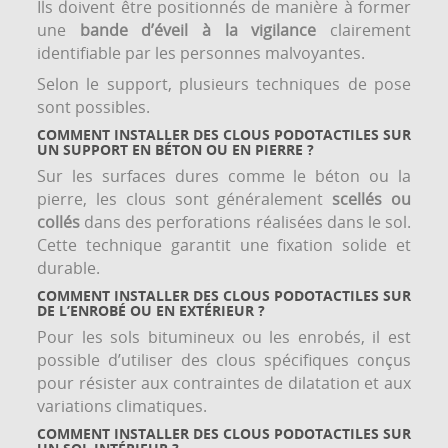
Ils doivent être positionnés de manière à former
une
bande d’éveil à la vigilance
clairement
identifiable par les personnes malvoyantes.
Selon le support, plusieurs techniques de pose
sont possibles.
COMMENT INSTALLER DES CLOUS PODOTACTILES SUR
UN SUPPORT EN BÉTON OU EN PIERRE ?
Sur les surfaces dures comme le béton ou la
pierre, les clous sont généralement
scellés ou
collés
dans des perforations réalisées dans le sol.
Cette technique garantit une fixation solide et
durable.
COMMENT INSTALLER DES CLOUS PODOTACTILES SUR
DE L’ENROBÉ OU EN EXTÉRIEUR ?
Pour les sols bitumineux ou les enrobés, il est
possible d’utiliser des clous spécifiques conçus
pour résister aux contraintes de dilatation et aux
variations climatiques.
COMMENT INSTALLER DES CLOUS PODOTACTILES SUR