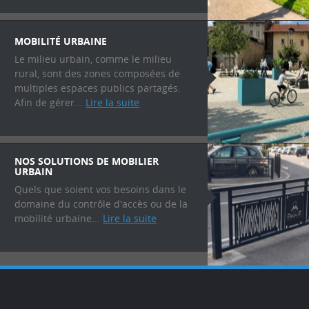
MOBILITÉ URBAINE
Le milieu urbain, comme le milieu
rural, sont des zones composées de
multiples espaces publics partagés.
Afin de gérer...
Lire la suite
NOS SOLUTIONS DE MOBILIER
URBAIN
Quels que soient vos besoins dans le
domaine du contrôle d'accès ou de la
mobilité urbaine...
Lire la suite