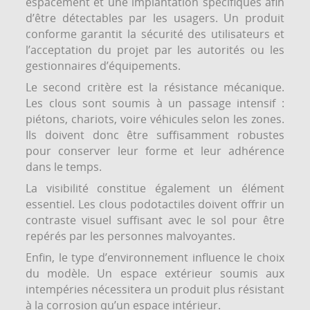
espacement et une implantation spécifiques afin
d’être détectables par les usagers. Un produit
conforme garantit la sécurité des utilisateurs et
l’acceptation du projet par les autorités ou les
gestionnaires d’équipements.
Le second critère est la résistance mécanique.
Les clous sont soumis à un passage intensif :
piétons, chariots, voire véhicules selon les zones.
Ils doivent donc être suffisamment robustes
pour conserver leur forme et leur adhérence
dans le temps.
La visibilité constitue également un élément
essentiel. Les clous podotactiles doivent offrir un
contraste visuel suffisant avec le sol pour être
repérés par les personnes malvoyantes.
Enfin, le type d’environnement influence le choix
du modèle. Un espace extérieur soumis aux
intempéries nécessitera un produit plus résistant
à la corrosion qu’un espace intérieur.