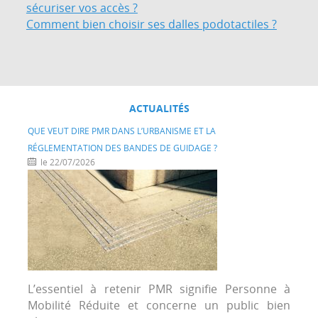
sécuriser vos accès ?
Comment bien choisir ses dalles podotactiles ?
ACTUALITÉS
QUE VEUT DIRE PMR DANS L’URBANISME ET LA
RÉGLEMENTATION DES BANDES DE GUIDAGE ?
le 22/07/2026
L’essentiel à retenir PMR signifie Personne à
Mobilité Réduite et concerne un public bien