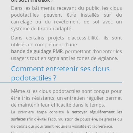
UN SOL INTÉRIEUR ?
Dans les bâtiments recevant du public, les clous
podotactiles peuvent être installés sur du
carrelage ou du revêtement de sol avec un
système de fixation adapté.
Dans certains projets d’accessibilité, ils sont
utilisés en complément d’une
bande de guidage PMR
, permettant d’orienter les
usagers tout en signalant les zones de vigilance.
Comment entretenir ses clous
podotactiles ?
Même si les clous podotactiles sont conçus pour
être très résistants, un entretien régulier permet
de maintenir leur efficacité dans le temps.
La première étape consiste à
nettoyer régulièrement les
surfaces
afin d’éviter l’accumulation de poussière, de graisse ou
de débris qui pourraient réduire la visibilité et l’adhérence.