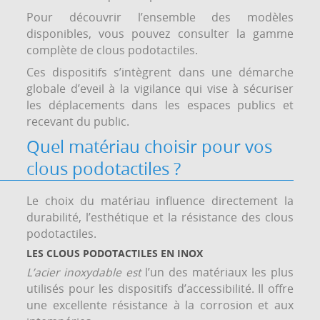
Pour découvrir l’ensemble des modèles
disponibles, vous pouvez consulter la gamme
complète de clous podotactiles.
Ces dispositifs s’intègrent dans une démarche
globale d’eveil à la vigilance qui vise à sécuriser
les déplacements dans les espaces publics et
recevant du public.
Quel matériau choisir pour vos
clous podotactiles ?
Le choix du matériau influence directement la
durabilité, l’esthétique et la résistance des clous
podotactiles.
LES CLOUS PODOTACTILES EN INOX
L’acier inoxydable est
l’un des matériaux les plus
utilisés pour les dispositifs d’accessibilité. Il offre
une excellente résistance à la corrosion et aux